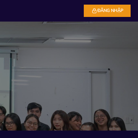
ĐĂNG NHẬP