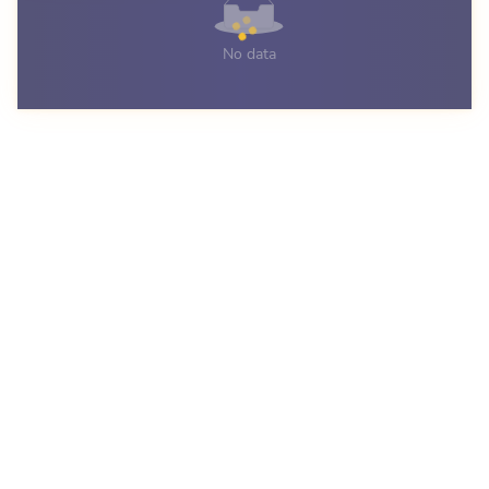
No data