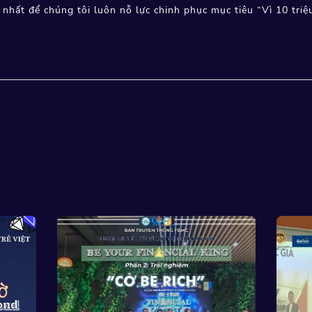
 nhất để chúng tôi luôn nỗ lực chinh phục mục tiêu “Vì 10 triệu