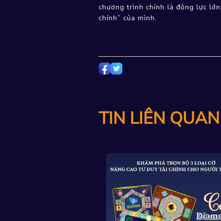
chương trình chính là động lực lớn
chính” của mình.
TIN LIÊN QUAN