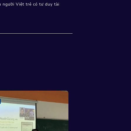
 người Việt trẻ có tư duy tài