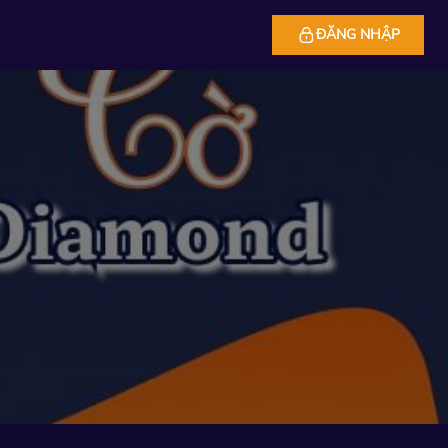
ĐĂNG NHẬP